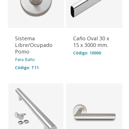
Sistema
Caño Oval 30 x
Libre/Ocupado
15 x 3000 mm.
Pomo
Código: 10000
Para Baño
Código: T11