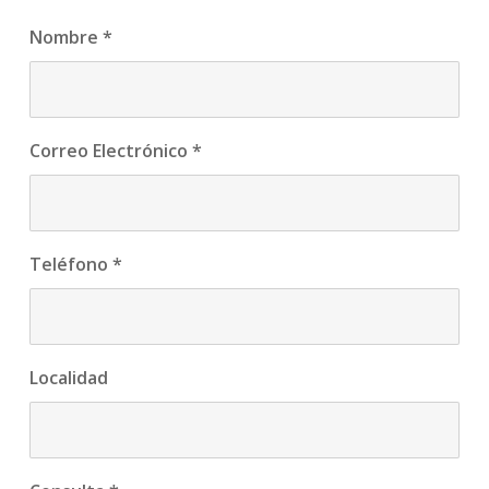
Nombre
*
Correo Electrónico
*
Teléfono
*
Localidad