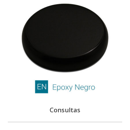
Consultas