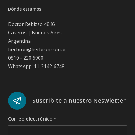
Dónde estamos
Doctor Rebizzo 4846
Caseros | Buenos Aires
Argentina
herbron@herbron.com.ar
0810 - 220 6900
WhatsApp: 11-3142-6748
Suscribite a nuestro Neswletter
Correo electrónico
*