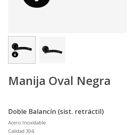
Manija Oval Negra
Doble Balancín (sist. retráctil)
Acero Inoxidable.
Calidad 304.