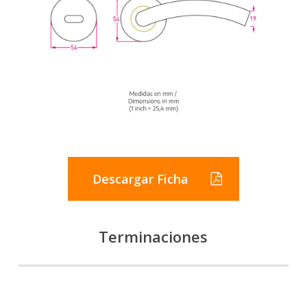
Descargar Ficha
Terminaciones