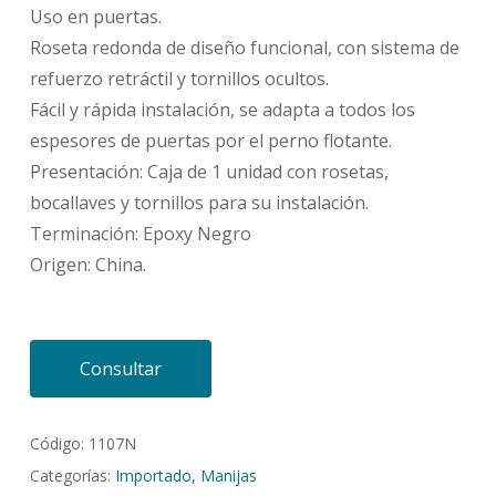
Uso en puertas.
Roseta redonda de diseño funcional, con sistema de
refuerzo retráctil y tornillos ocultos.
Fácil y rápida instalación, se adapta a todos los
espesores de puertas por el perno flotante.
Presentación: Caja de 1 unidad con rosetas,
bocallaves y tornillos para su instalación.
Terminación: Epoxy Negro
Origen: China.
Consultar
Código:
1107N
Categorías:
Importado
,
Manijas