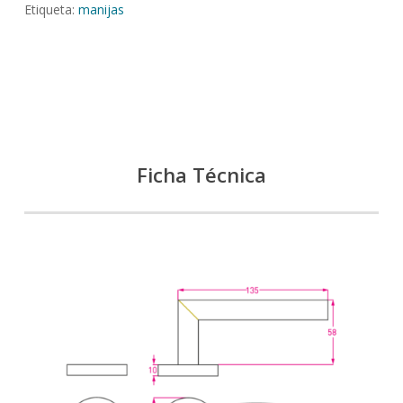
Etiqueta:
manijas
Ficha Técnica