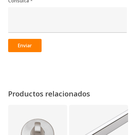
Consulta
*
Enviar
Productos relacionados