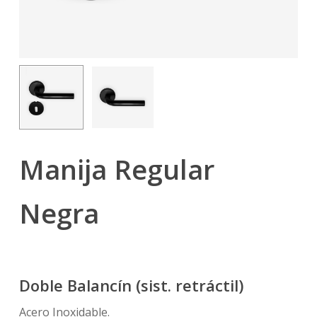
Manija Regular
Negra
Doble Balancín (sist. retráctil)
Acero Inoxidable.