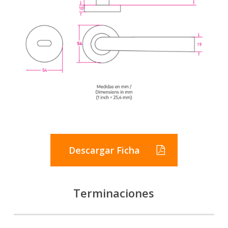
Descargar Ficha
Terminaciones