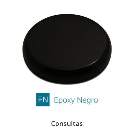
Consultas