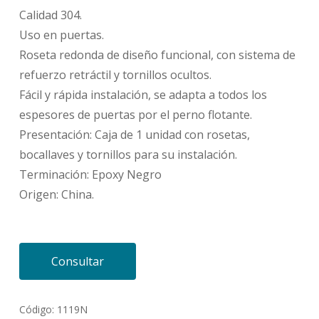
Calidad 304.
Uso en puertas.
Roseta redonda de diseño funcional, con sistema de
refuerzo retráctil y tornillos ocultos.
Fácil y rápida instalación, se adapta a todos los
espesores de puertas por el perno flotante.
Presentación: Caja de 1 unidad con rosetas,
bocallaves y tornillos para su instalación.
Terminación: Epoxy Negro
Origen: China.
Consultar
Código:
1119N