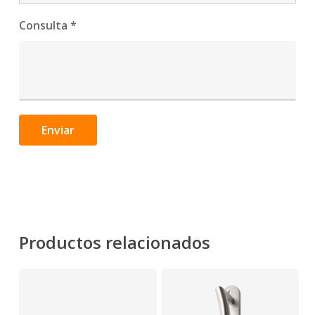
Consulta
*
Enviar
Productos relacionados