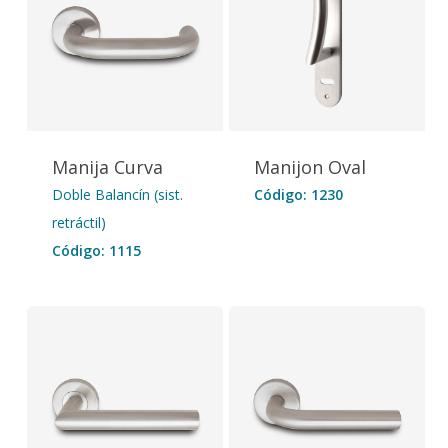
Manija Curva
Manijon Oval
Doble Balancín (sist.
Código: 1230
retráctil)
Código: 1115