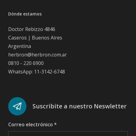
Dónde estamos
Doctor Rebizzo 4846
Caseros | Buenos Aires
Argentina
herbron@herbron.com.ar
0810 - 220 6900
WhatsApp: 11-3142-6748
Suscribite a nuestro Neswletter
Correo electrónico
*