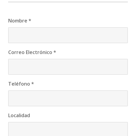
Nombre
*
Correo Electrónico
*
Teléfono
*
Localidad