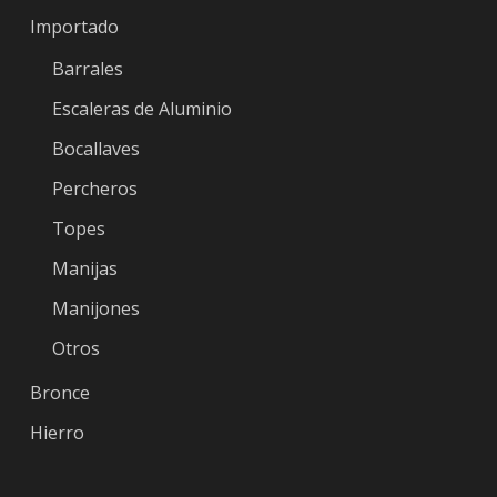
Importado
Barrales
Escaleras de Aluminio
Bocallaves
Percheros
Topes
Manijas
Manijones
Otros
Bronce
Hierro