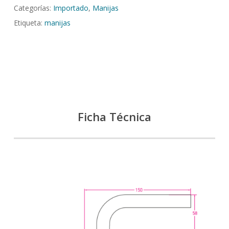
Categorías:
Importado
,
Manijas
Etiqueta:
manijas
Ficha Técnica