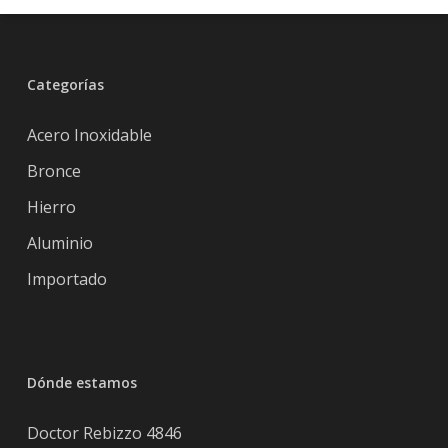
Categorías
Acero Inoxidable
Bronce
Hierro
Aluminio
Importado
Dónde estamos
Doctor Rebizzo 4846