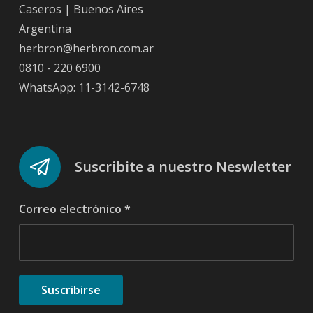
Caseros | Buenos Aires
Argentina
herbron@herbron.com.ar
0810 - 220 6900
WhatsApp: 11-3142-6748
Suscribite a nuestro Neswletter
Correo electrónico
*
Suscribirse